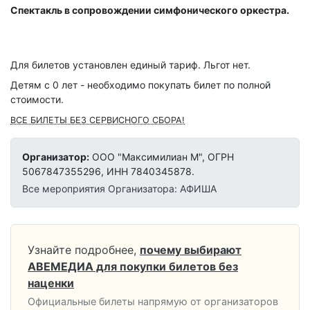
Спектакль в сопровождении симфонического оркестра.
Для билетов установлен единый тариф. Льгот нет.
Детям с 0 лет - необходимо покупать билет по полной
стоимости.
ВСЕ БИЛЕТЫ БЕЗ СЕРВИСНОГО СБОРА!
Организатор:
ООО "Максимилиан М", ОГРН
5067847355296, ИНН 7840345878.
Все мероприятия Организатора: АФИША
Узнайте подробнее,
почему выбирают
АВЕМЕДИА для покупки билетов без
наценки
Официальные билеты напрямую от организаторов