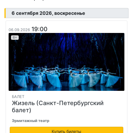
6 сентября 2026, воскресенье
19:00
06.09.2026
6+
БАЛЕТ
Жизель (Санкт-Петербургский
балет)
Эрмитажный театр
Купить билеты