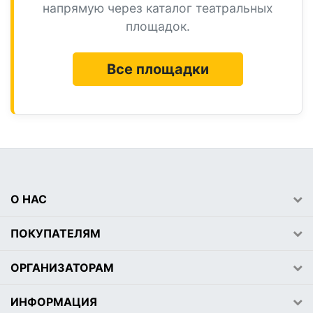
напрямую через каталог театральных
площадок.
Все площадки
О НАС
ПОКУПАТЕЛЯМ
ОРГАНИЗАТОРАМ
ИНФОРМАЦИЯ