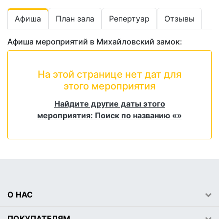
Афиша
План зала
Репертуар
Отзывы
Афиша мероприятий в Михайловский замок:
На этой странице нет дат для
этого мероприятия
Найдите другие даты этого
мероприятия: Поиск по названию «»
О НАС
ПОКУПАТЕЛЯМ