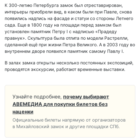
К 300-летию Петербурга замок был отреставрирован,
интерьеры приобрели вид, в каком были при Павле, снова
появились надпись на фасаде и статуи со стороны Летнего
сада. Еще в 1800 году на площади перед замком был
установлен памятник Петру I с надписью «Прадеду
правнук». Скульптура была отлита по модели Растрелли,
сделанной ещё при жизни Петра Великого. А в 2003 году во
внутреннем дворе появился памятник самому Павлу I.
В залах замка открыты несколько постоянных экспозиций,
проводятся экскурсии, работают временные выставки.
Узнайте подробнее,
почему выбирают
АВЕМЕДИА для покупки билетов без
наценки
Официальные билеты напрямую от организаторов
в Михайловский замок и другие площадки СПб.