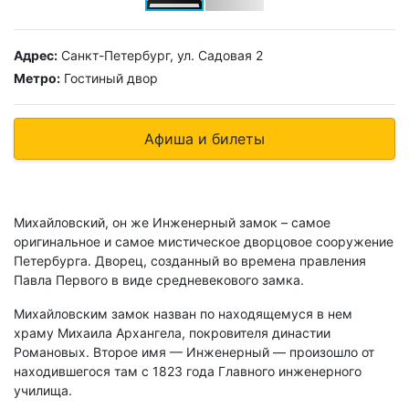
Адрес:
Санкт-Петербург, ул. Садовая 2
Метро:
Гостиный двор
Афиша и билеты
Михайловский, он же Инженерный замок – самое
оригинальное и самое мистическое дворцовое сооружение
Петербурга. Дворец, созданный во времена правления
Павла Первого в виде средневекового замка.
Михайловским замок назван по находящемуся в нем
храму Михаила Архангела, покровителя династии
Романовых. Второе имя — Инженерный — произошло от
находившегося там с 1823 года Главного инженерного
училища.