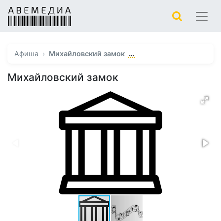
…
Афиша
Михайловский замок
Михайловский замок