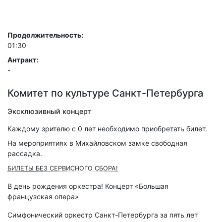
Продолжительность:
01:30
Антракт:
-
Комитет по культуре Санкт-Петербурга
Эксклюзивный концерт
Каждому зрителю c 0 лет необходимо приобретать билет.
На мероприятиях в Михайловском замке свободная
рассадка.
БИЛЕТЫ БЕЗ СЕРВИСНОГО СБОРА!
В день рождения оркестра! Концерт «Большая
французская опера»
Симфонический оркестр Санкт-Петербурга за пять лет