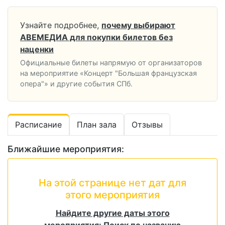
Узнайте подробнее,
почему выбирают
АВЕМЕДИА для покупки билетов без
наценки
Официальные билеты напрямую от организаторов
на мероприятие «Концерт "Большая французская
опера"» и другие события СПб.
Расписание
План зала
Отзывы
Ближайшие мероприятия:
На этой странице нет дат для
этого мероприятия
Найдите другие даты этого