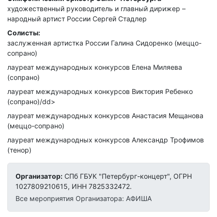
художественный руководитель и главный дирижер –
народный артист России Сергей Стадлер
Солисты:
заслуженная артистка России Галина Сидоренко (меццо-
сопрано)
лауреат международных конкурсов Елена Миляева
(сопрано)
лауреат международных конкурсов Виктория Ребенко
(сопрано)/dd>
лауреат международных конкурсов Анастасия Мещанова
(меццо-сопрано)
лауреат международных конкурсов Александр Трофимов
(тенор)
Организатор:
СПб ГБУК "Петербург-концерт", ОГРН
1027809210615, ИНН 7825332472.
Все мероприятия Организатора: АФИША