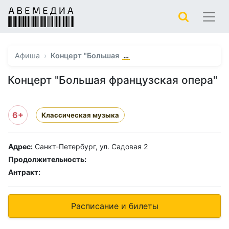
…
Афиша
Концерт "Большая
Концерт "Большая французская опера"
6+
Классическая музыка
Адрес:
Санкт-Петербург, ул. Садовая 2
Продолжительность:
Антракт:
Расписание и билеты