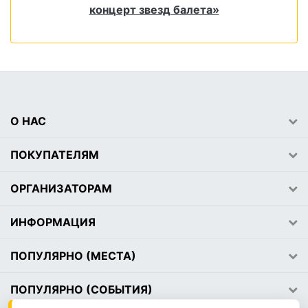
концерт звезд балета»
О НАС
ПОКУПАТЕЛЯМ
ОРГАНИЗАТОРАМ
ИНФОРМАЦИЯ
ПОПУЛЯРНО (МЕСТА)
ПОПУЛЯРНО (СОБЫТИЯ)