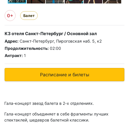
0+
Балет
КЗ отеля Санкт-Петербург / Основной зал
Адрес:
Санкт-Петербург, Пироговская наб. 5, к2
Продолжительность:
02:00
Антракт:
1
Расписание и билеты
Гала-концерт звезд балета в 2-х отделениях.
Гала-концерт объединяет в себе фрагменты лучших
спектаклей, шедевров балетной классики.