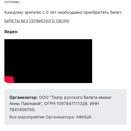
костюмы.
Каждому зрителю c 0 лет необходимо приобретать билет.
БИЛЕТЫ БЕЗ СЕРВИСНОГО СБОРА!
Видео:
Организатор:
ООО "Театр русского балета имени
Анны Павловой", ОГРН 1097847111328, ИНН
7841406700.
Все мероприятия Организатора: АФИША