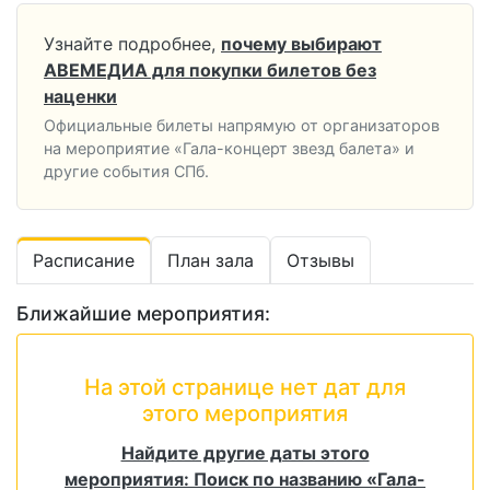
Узнайте подробнее,
почему выбирают
АВЕМЕДИА для покупки билетов без
наценки
Официальные билеты напрямую от организаторов
на мероприятие «Гала-концерт звезд балета» и
другие события СПб.
Расписание
План зала
Отзывы
Ближайшие мероприятия:
На этой странице нет дат для
этого мероприятия
Найдите другие даты этого
мероприятия: Поиск по названию «Гала-