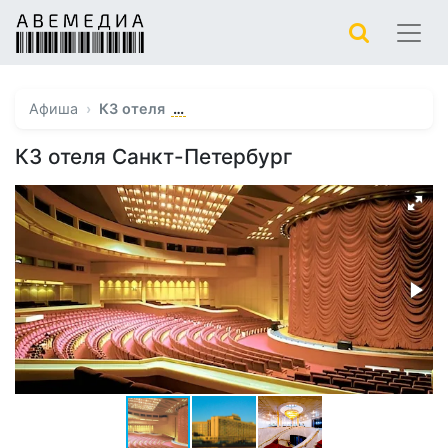
…
Афиша
КЗ отеля
КЗ отеля Санкт-Петербург