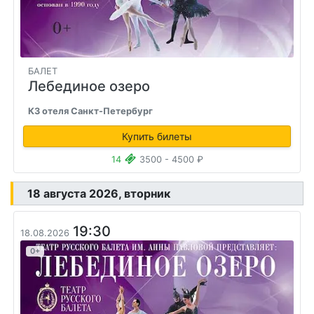
БАЛЕТ
Лебединое озеро
КЗ отеля Санкт-Петербург
Купить билеты
14
3500 - 4500 ₽
18 августа 2026, вторник
19:30
18.08.2026
0+