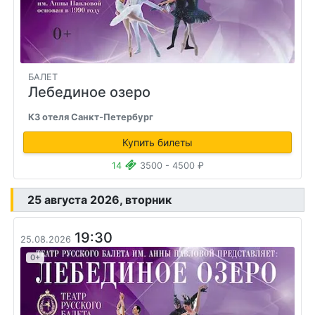
БАЛЕТ
Лебединое озеро
КЗ отеля Санкт-Петербург
Купить билеты
14
3500 - 4500 ₽
25 августа 2026, вторник
19:30
25.08.2026
0+