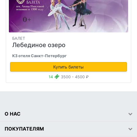
БАЛЕТ
Лебединое озеро
КЗ отеля Санкт-Петербург
Купить билеты
14
3500 - 4500 ₽
О НАС
ПОКУПАТЕЛЯМ