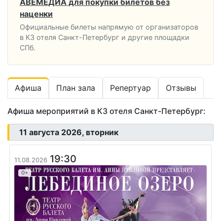
АВЕМЕДИА для покупки билетов без
наценки
Официальные билеты напрямую от организаторов
в КЗ отеля Санкт-Петербург и другие площадки
СПб.
Афиша
План зала
Репертуар
Отзывы
Афиша мероприятий в КЗ отеля Санкт-Петербург:
11 августа 2026, вторник
19:30
11.08.2026
0+