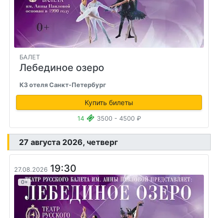
БАЛЕТ
Лебединое озеро
КЗ отеля Санкт-Петербург
Купить билеты
14
3500 - 4500 ₽
27 августа 2026, четверг
19:30
27.08.2026
0+