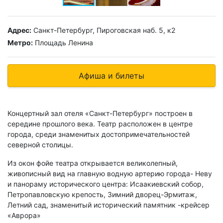
Адрес:
Санкт-Петербург, Пироговская наб. 5, к2
Метро:
Площадь Ленина
Афиша и билеты
Концертный зал отеля «Санкт-Петербург» построен в
середине прошлого века. Театр расположен в центре
города, среди знаменитых достопримечательностей
северной столицы.
Из окон фойе театра открывается великолепный,
живописный вид на главную водную артерию города- Неву
и панораму исторического центра: Исаакиевский собор,
Петропавловскую крепость, Зимний дворец-Эрмитаж,
Летний сад, знаменитый исторический памятник -крейсер
«Аврора»