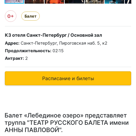
0+
Балет
КЗ отеля Санкт-Петербург / Основной зал
Адрес:
Санкт-Петербург, Пироговская наб. 5, к2
Продолжительность:
02:15
Антракт:
2
Расписание и билеты
Балет «Лебединое озеро» представляет
труппа "ТЕАТР РУССКОГО БАЛЕТА имени
АННЫ ПАВЛОВОЙ".