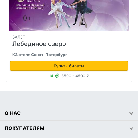
БАЛЕТ
Лебединое озеро
КЗ отеля Санкт-Петербург
Купить билеты
14
3500 - 4500 ₽
О НАС
ПОКУПАТЕЛЯМ