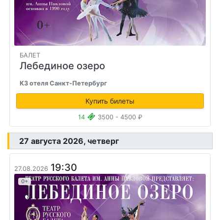
БАЛЕТ
Лебединое озеро
КЗ отеля Санкт-Петербург
Купить билеты
14
3500 - 4500 ₽
27 августа 2026, четверг
19:30
27.08.2026
0+