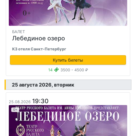
БАЛЕТ
Лебединое озеро
КЗ отеля Санкт-Петербург
Купить билеты
14
3500 - 4500 ₽
25 августа 2026, вторник
19:30
25.08.2026
0+