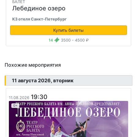
БАЛЕТ
Лебединое озеро
КЗ отеля Санкт-Петербург
Купить билеты
14
3500 - 4500 ₽
Похожие мероприятия
11 августа 2026, вторник
19:30
11.08.2026
0+