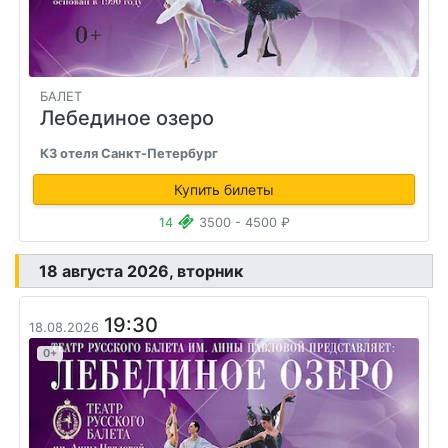
БАЛЕТ
Лебединое озеро
КЗ отеля Санкт-Петербург
Купить билеты
14
3500 - 4500 ₽
18 августа 2026, вторник
19:30
18.08.2026
0+