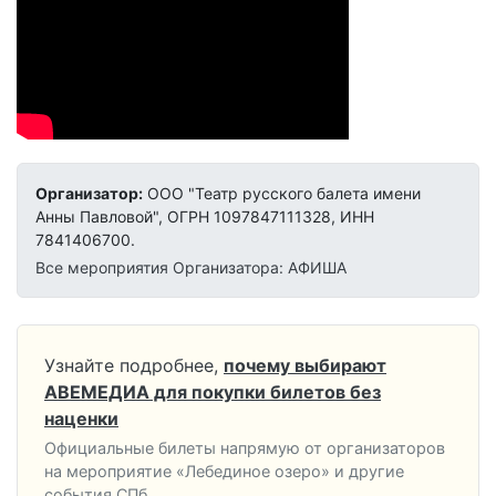
Организатор:
ООО "Театр русского балета имени
Анны Павловой", ОГРН 1097847111328, ИНН
7841406700.
Все мероприятия Организатора: АФИША
Узнайте подробнее,
почему выбирают
АВЕМЕДИА для покупки билетов без
наценки
Официальные билеты напрямую от организаторов
на мероприятие «Лебединое озеро» и другие
события СПб.