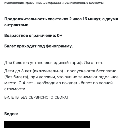
исполнения, красочные декорации и великолепные костюмы.
Продолжительность спектакля 2 часа 15 минут, с двумя
антрактами.
Возрастное ограничение: 0+
Балет проходит под фонограмму.
Для билетов установлен единый тариф. Льгот нет.
Дети до 3 лет (включительно) - пропускаются бесплатно
(без билета), при условии, что они не занимают отдельное
место. С 4 лет - необходимо покупать билет по полной
стоимости.
БИЛЕТЫ БЕЗ СЕРВИСНОГО СБОРА!
Видео: