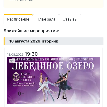
Расписание
План зала
Отзывы
Ближайшие мероприятия:
18 августа 2026, вторник
19:30
18.08.2026
0+