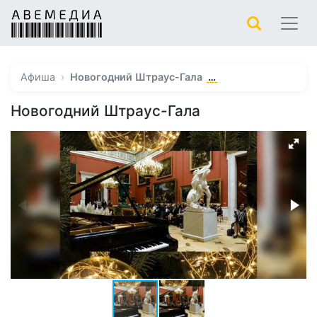
…
Афиша
Новогодний Штраус-Гала
Новогодний Штраус-Гала