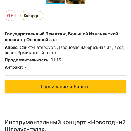
6+
Концерт
Государственный Эрмитаж, Большой Итальянский
просвет / Основной зал
Адрес:
Санкт-Петербург, Дворцовая набережная 34, вход
через Эрмитажный театр
Продолжительность:
01:15
Антракт:
-
Расписание и билеты
Инструментальный концерт «Новогодний
Штраус-гала».