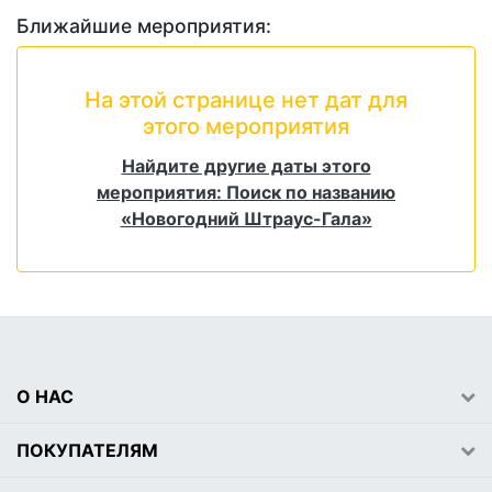
Ближайшие мероприятия:
На этой странице нет дат для
этого мероприятия
Найдите другие даты этого
мероприятия: Поиск по названию
«Новогодний Штраус-Гала»
О НАС
ПОКУПАТЕЛЯМ