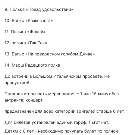
9. Полька «Поезд удовольствий»
10. Вальс «Розы с юга»
11. Полька «Жокей»
12. полька «Тик-Так»
13. Вальс «На прекрасном голубом Дунае»
14. Марш Радецкого полка
До встречи в Большом Итальянском просвете. Не
пропустите!
Продолжительность мероприятия – 1 час 15 минут без
антракта; концерт
предназначен для всех категорий зрителей старше 6 лет.
Для билетов установлен единый тариф. Льгот нет.
Детям с 0 лет - необходимо покупать билет по полной