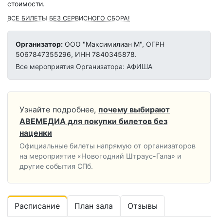
стоимости.
ВСЕ БИЛЕТЫ БЕЗ СЕРВИСНОГО СБОРА!
Организатор:
ООО "Максимилиан М", ОГРН
5067847355296, ИНН 7840345878.
Все мероприятия Организатора: АФИША
Узнайте подробнее,
почему выбирают
АВЕМЕДИА для покупки билетов без
наценки
Официальные билеты напрямую от организаторов
на мероприятие «Новогодний Штраус-Гала» и
другие события СПб.
Расписание
План зала
Отзывы