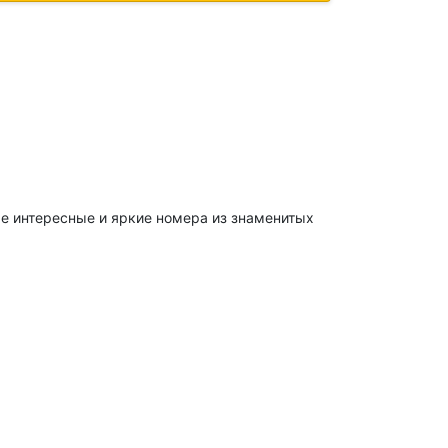
ые интересные и яркие номера из знаменитых