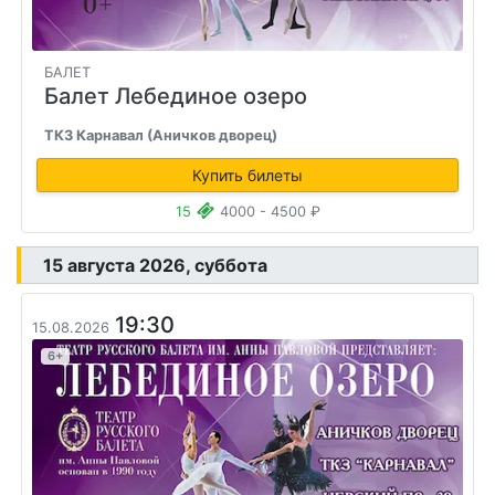
БАЛЕТ
Балет Лебединое озеро
ТКЗ Карнавал (Аничков дворец)
Купить билеты
15
4000 - 4500 ₽
15 августа 2026, суббота
19:30
15.08.2026
6+