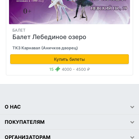
БАЛЕТ
Балет Лебединое озеро
ТКЗ Карнавал (Аничков дворец)
Купить билеты
15
4000 - 4500 ₽
О НАС
ПОКУПАТЕЛЯМ
ОРГАНИЗАТОРАМ