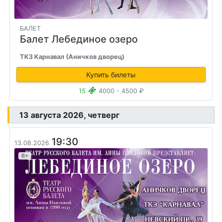
БАЛЕТ
Балет Лебединое озеро
ТКЗ Карнавал (Аничков дворец)
Купить билеты
15
4000 - 4500 ₽
13 августа 2026, четверг
19:30
13.08.2026
6+