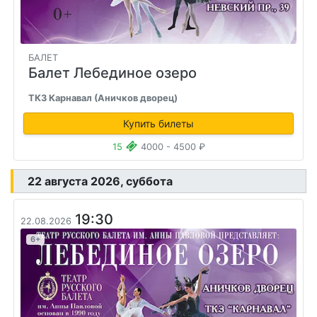
БАЛЕТ
Балет Лебединое озеро
ТКЗ Карнавал (Аничков дворец)
Купить билеты
15
4000 - 4500 ₽
22 августа 2026, суббота
19:30
22.08.2026
6+