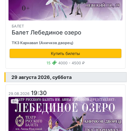
БАЛЕТ
Балет Лебединое озеро
ТКЗ Карнавал (Аничков дворец)
Купить билеты
15
4000 - 4500 ₽
29 августа 2026, суббота
19:30
29.08.2026
6+