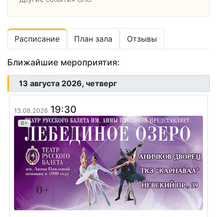
Расписание
План зала
Отзывы
Ближайшие мероприятия:
13 августа 2026, четверг
19:30
13.08.2026
6+