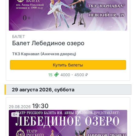
БАЛЕТ
Балет Лебединое озеро
ТКЗ Карнавал (Аничков дворец)
Купить билеты
15
4000 - 4500 ₽
29 августа 2026, суббота
19:30
29.08.2026
6+