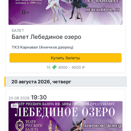
БАЛЕТ
Балет Лебединое озеро
ТКЗ Карнавал (Аничков дворец)
Купить билеты
15
4000 - 4500 ₽
20 августа 2026, четверг
19:30
20.08.2026
6+