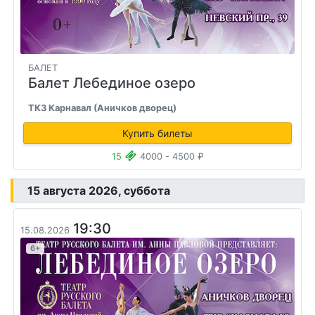
БАЛЕТ
Балет Лебединое озеро
ТКЗ Карнавал (Аничков дворец)
Купить билеты
15
4000 - 4500 ₽
15 августа 2026, суббота
19:30
15.08.2026
6+