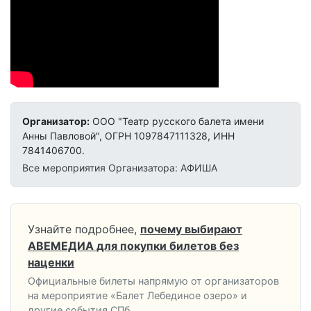
Организатор:
ООО "Театр русского балета имени
Анны Павловой", ОГРН 1097847111328, ИНН
7841406700.
Все мероприятия Организатора: АФИША
Узнайте подробнее,
почему выбирают
АВЕМЕДИА для покупки билетов без
наценки
Официальные билеты напрямую от организаторов
на мероприятие «Балет Лебединое озеро» и
другие события СПб.