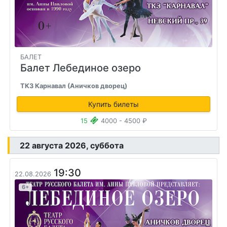
БАЛЕТ
Балет Лебединое озеро
ТКЗ Карнавал (Аничков дворец)
Купить билеты
15
4000 - 4500 ₽
22 августа 2026, суббота
19:30
22.08.2026
6+