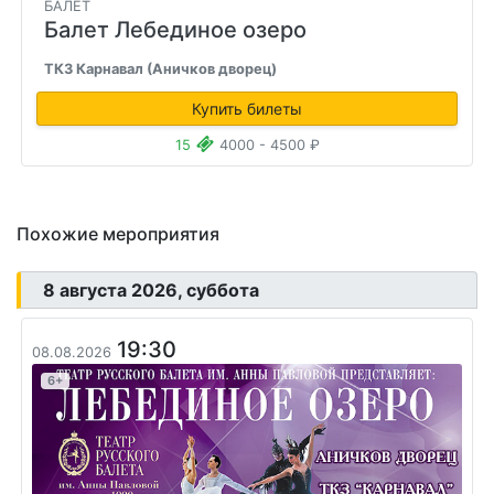
БАЛЕТ
Балет Лебединое озеро
ТКЗ Карнавал (Аничков дворец)
Купить билеты
15
4000 - 4500 ₽
Похожие мероприятия
8 августа 2026, суббота
19:30
08.08.2026
6+