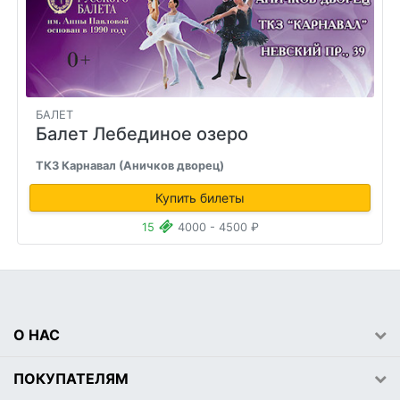
БАЛЕТ
Балет Лебединое озеро
ТКЗ Карнавал (Аничков дворец)
Купить билеты
15
4000 - 4500 ₽
О НАС
ПОКУПАТЕЛЯМ