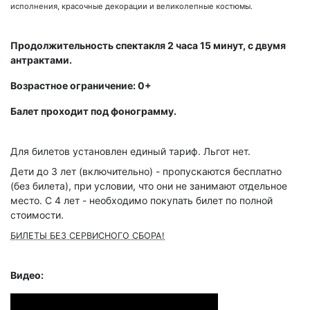
исполнения, красочные декорации и великолепные костюмы.
Продолжительность спектакля 2 часа 15 минут, с двумя
антрактами.
Возрастное ограничение: 0+
Балет проходит под фонограмму.
Для билетов установлен единый тариф. Льгот нет.
Дети до 3 лет (включительно) - пропускаются бесплатно
(без билета), при условии, что они не занимают отдельное
место. С 4 лет - необходимо покупать билет по полной
стоимости.
БИЛЕТЫ БЕЗ СЕРВИСНОГО СБОРА!
Видео: