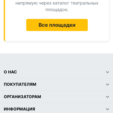
напрямую через каталог театральных
площадок.
Все площадки
О НАС
ПОКУПАТЕЛЯМ
ОРГАНИЗАТОРАМ
ИНФОРМАЦИЯ